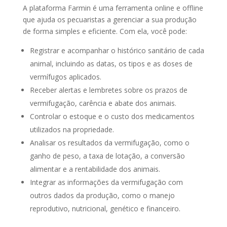
A plataforma Farmin é uma ferramenta online e offline
que ajuda os pecuaristas a gerenciar a sua produção
de forma simples e eficiente. Com ela, você pode:
Registrar e acompanhar o histórico sanitário de cada
animal, incluindo as datas, os tipos e as doses de
vermífugos aplicados.
Receber alertas e lembretes sobre os prazos de
vermifugação, carência e abate dos animais.
Controlar o estoque e o custo dos medicamentos
utilizados na propriedade.
Analisar os resultados da vermifugação, como o
ganho de peso, a taxa de lotação, a conversão
alimentar e a rentabilidade dos animais.
Integrar as informações da vermifugação com
outros dados da produção, como o manejo
reprodutivo, nutricional, genético e financeiro.