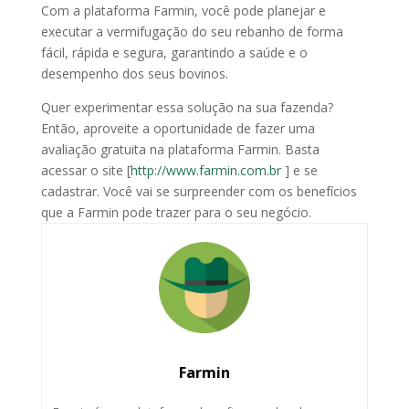
Com a plataforma Farmin, você pode planejar e
executar a vermifugação do seu rebanho de forma
fácil, rápida e segura, garantindo a saúde e o
desempenho dos seus bovinos.
Quer experimentar essa solução na sua fazenda?
Então, aproveite a oportunidade de fazer uma
avaliação gratuita na plataforma Farmin. Basta
acessar o site [
http://www.farmin.com.br
] e se
cadastrar. Você vai se surpreender com os benefícios
que a Farmin pode trazer para o seu negócio.
Farmin