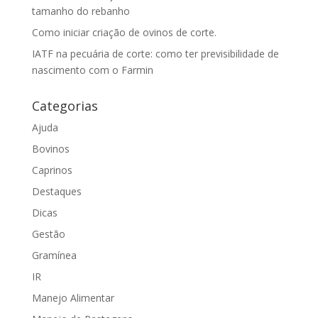
tamanho do rebanho
Como iniciar criação de ovinos de corte.
IATF na pecuária de corte: como ter previsibilidade de
nascimento com o Farmin
Categorias
Ajuda
Bovinos
Caprinos
Destaques
Dicas
Gestão
Gramínea
IR
Manejo Alimentar