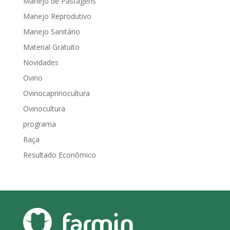
Manejo de Pastagens
Manejo Reprodutivo
Manejo Sanitário
Material Gratuito
Novidades
Ovino
Ovinocaprinocultura
Ovinocultura
programa
Raça
Resultado Econômico