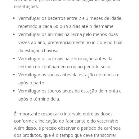
orientações:
Vermifugar os bezerros entre 2 e 3 meses de idade,
repetindo a cada 60 ou 90 dias até o desmame.
Vermifugar os animais na recria pelo menos duas
vezes ao ano, preferencialmente no início e no final
da estação chuvosa.
Vermifugar os animais na terminação antes da
entrada no confinamento ou no período seco.
Vermifugar as vacas antes da estação de monta e
após o parto.
Vermifugar os touros antes da estação de monta e
após o término dela.
É importante respeitar o intervalo entre as doses,
conforme a indicação do fabricante e do veterinário.
Além disso, é preciso observar o período de carência
dos produtos, que é o tempo que deve transcorrer