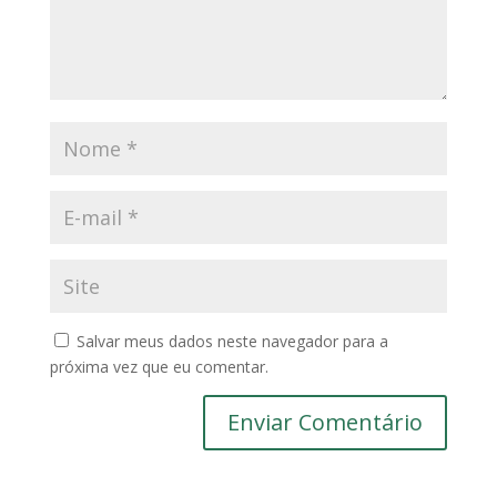
Salvar meus dados neste navegador para a
próxima vez que eu comentar.