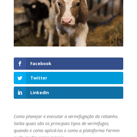
Facebook
Twitter
LinkedIn
Como planejar e executar a vermifugação do rebanho.
Saiba quais são os principais tipos de vermífugos,
quando e como aplicá-los e como a plataforma Farmin