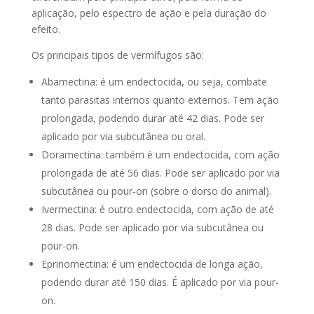
aplicação, pelo espectro de ação e pela duração do
efeito.
Os principais tipos de vermífugos são:
Abamectina: é um endectocida, ou seja, combate
tanto parasitas internos quanto externos. Tem ação
prolongada, podendo durar até 42 dias. Pode ser
aplicado por via subcutânea ou oral.
Doramectina: também é um endectocida, com ação
prolongada de até 56 dias. Pode ser aplicado por via
subcutânea ou pour-on (sobre o dorso do animal).
Ivermectina: é outro endectocida, com ação de até
28 dias. Pode ser aplicado por via subcutânea ou
pour-on.
Eprinomectina: é um endectocida de longa ação,
podendo durar até 150 dias. É aplicado por via pour-
on.