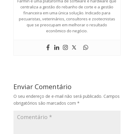
Farmin é uma plataforma de software e hardware que
centraliza a gestão do rebanho de corte e a gestão
financeira em uma única solução. Indicado para
pecuaristas, veterinários, consultores e zootecnistas
que se preocupam em melhorar o resultado
econômico do negócio.
Enviar Comentário
O seu endereço de e-mail não será publicado.
Campos
obrigatórios são marcados com
*