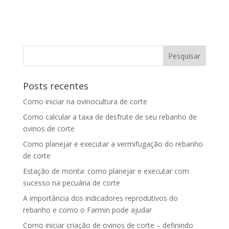
Posts recentes
Como iniciar na ovinocultura de corte
Como calcular a taxa de desfrute de seu rebanho de
ovinos de corte
Como planejar e executar a vermifugação do rebanho
de corte
Estação de monta: como planejar e executar com
sucesso na pecuária de corte
A importância dos indicadores reprodutivos do
rebanho e como o Farmin pode ajudar
Como iniciar criação de ovinos de corte – definindo