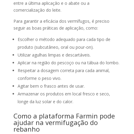
entre a última aplicação e o abate ou a
comercialização do leite.
Para garantir a eficácia dos vermífugos, é preciso
seguir as boas práticas de aplicação, como:
Escolher o método adequado para cada tipo de
produto (subcutâneo, oral ou pour-on).
Utilizar agulhas limpas e descartáveis.
Aplicar na região do pescoço ou na tábua do lombo.
Respeitar a dosagem correta para cada animal,
conforme o peso vivo.
Agitar bem o frasco antes de usar.
Armazenar os produtos em local fresco e seco,
longe da luz solar e do calor.
Como a plataforma Farmin pode
ajudar na vermifugação do
rebanho