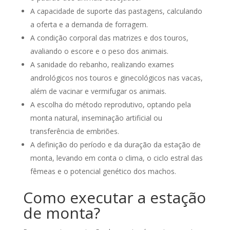
A capacidade de suporte das pastagens, calculando
a oferta e a demanda de forragem.
A condição corporal das matrizes e dos touros,
avaliando o escore e o peso dos animais.
A sanidade do rebanho, realizando exames
andrológicos nos touros e ginecológicos nas vacas,
além de vacinar e vermifugar os animais.
A escolha do método reprodutivo, optando pela
monta natural, inseminação artificial ou
transferência de embriões.
A definição do período e da duração da estação de
monta, levando em conta o clima, o ciclo estral das
fêmeas e o potencial genético dos machos.
Como executar a estação
de monta?