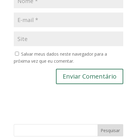
Salvar meus dados neste navegador para a
próxima vez que eu comentar.