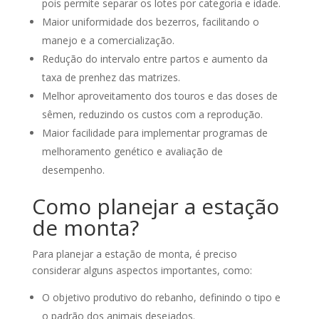
pois permite separar os lotes por categoria e idade.
Maior uniformidade dos bezerros, facilitando o
manejo e a comercialização.
Redução do intervalo entre partos e aumento da
taxa de prenhez das matrizes.
Melhor aproveitamento dos touros e das doses de
sêmen, reduzindo os custos com a reprodução.
Maior facilidade para implementar programas de
melhoramento genético e avaliação de
desempenho.
Como planejar a estação
de monta?
Para planejar a estação de monta, é preciso
considerar alguns aspectos importantes, como:
O objetivo produtivo do rebanho, definindo o tipo e
o padrão dos animais desejados.