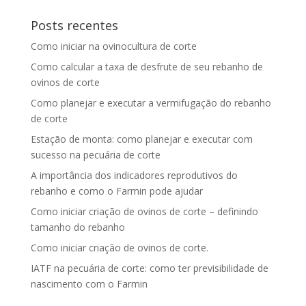
Posts recentes
Como iniciar na ovinocultura de corte
Como calcular a taxa de desfrute de seu rebanho de
ovinos de corte
Como planejar e executar a vermifugação do rebanho
de corte
Estação de monta: como planejar e executar com
sucesso na pecuária de corte
A importância dos indicadores reprodutivos do
rebanho e como o Farmin pode ajudar
Como iniciar criação de ovinos de corte – definindo
tamanho do rebanho
Como iniciar criação de ovinos de corte.
IATF na pecuária de corte: como ter previsibilidade de
nascimento com o Farmin