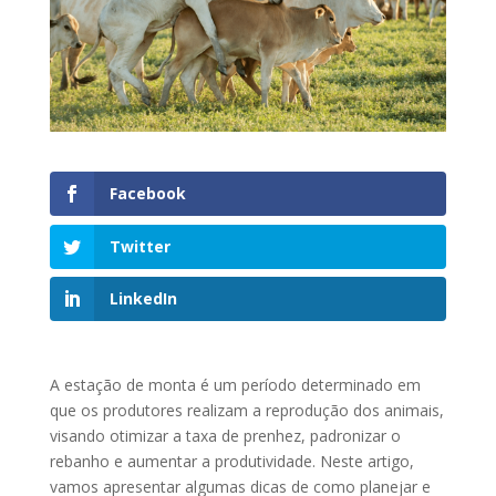
Facebook
Twitter
LinkedIn
A estação de monta é um período determinado em
que os produtores realizam a reprodução dos animais,
visando otimizar a taxa de prenhez, padronizar o
rebanho e aumentar a produtividade. Neste artigo,
vamos apresentar algumas dicas de como planejar e