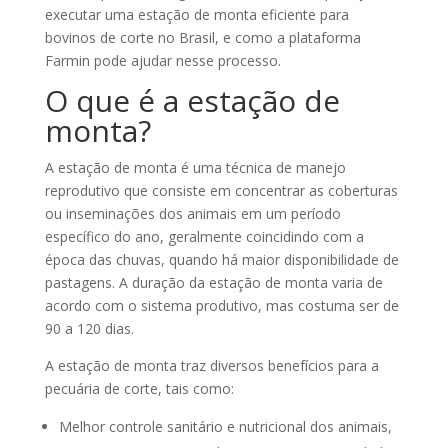
executar uma estação de monta eficiente para
bovinos de corte no Brasil, e como a plataforma
Farmin pode ajudar nesse processo.
O que é a estação de
monta?
A estação de monta é uma técnica de manejo
reprodutivo que consiste em concentrar as coberturas
ou inseminações dos animais em um período
específico do ano, geralmente coincidindo com a
época das chuvas, quando há maior disponibilidade de
pastagens. A duração da estação de monta varia de
acordo com o sistema produtivo, mas costuma ser de
90 a 120 dias.
A estação de monta traz diversos benefícios para a
pecuária de corte, tais como:
Melhor controle sanitário e nutricional dos animais,