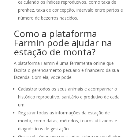
calculando os índices reprodutivos, como taxa de
prenhez, taxa de concepção, intervalo entre partos e
número de bezerros nascidos.
Como a plataforma
Farmin pode ajudar na
estação de monta?
A plataforma Farmin é uma ferramenta online que
facilita o gerenciamento pecuário e financeiro da sua
fazenda. Com ela, você pode:
Cadastrar todos os seus animais e acompanhar o
histórico reprodutivo, sanitário e produtivo de cada
um.
Registrar todas as informações da estação de
monta, como datas, métodos, touros utilizados e
diagnósticos de gestação.
Gerar relatórios personalizados sobre os resultados