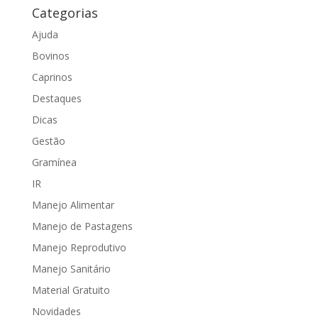
Categorias
Ajuda
Bovinos
Caprinos
Destaques
Dicas
Gestão
Gramínea
IR
Manejo Alimentar
Manejo de Pastagens
Manejo Reprodutivo
Manejo Sanitário
Material Gratuito
Novidades