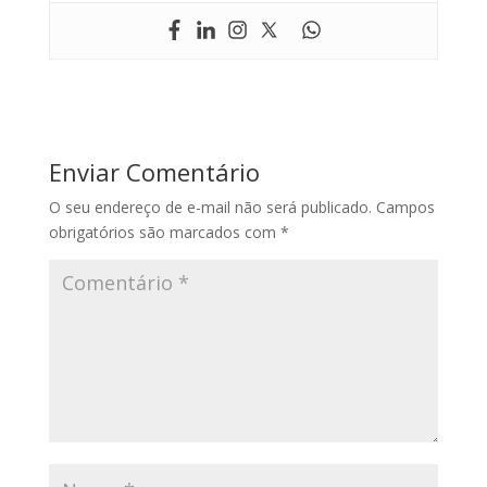
Enviar Comentário
O seu endereço de e-mail não será publicado.
Campos
obrigatórios são marcados com
*