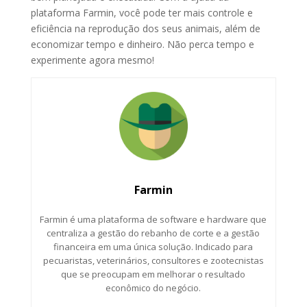
plataforma Farmin, você pode ter mais controle e
eficiência na reprodução dos seus animais, além de
economizar tempo e dinheiro. Não perca tempo e
experimente agora mesmo!
Farmin
Farmin é uma plataforma de software e hardware que
centraliza a gestão do rebanho de corte e a gestão
financeira em uma única solução. Indicado para
pecuaristas, veterinários, consultores e zootecnistas
que se preocupam em melhorar o resultado
econômico do negócio.