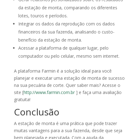
da estação de monta, comparando os diferentes
lotes, touros e períodos.
Integrar os dados da reprodução com os dados
financeiros da sua fazenda, analisando o custo-
benefício da estação de monta.
Acessar a plataforma de qualquer lugar, pelo
computador ou pelo celular, mesmo sem internet.
A plataforma Farmin é a solução ideal para você
planejar e executar uma estação de monta de sucesso
na sua pecuária de corte. Quer saber mais? Acesse o
site [
http://www.farmin.com.br
] e faça uma avaliação
gratuita!
Conclusão
A estação de monta é uma prática que pode trazer
muitas vantagens para a sua fazenda, desde que seja
bem planejada e executada. Com a ajuda da