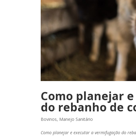
Como planejar e
do rebanho de c
Bovinos
,
Manejo Sanitário
Como planejar e executar a vermifugação do reba