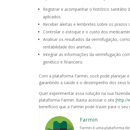
Registrar e acompanhar o histórico sanitário 
aplicados.
Receber alertas e lembretes sobre os prazos 
Controlar o estoque e o custo dos medicament
Analisar os resultados da vermifugação, como
rentabilidade dos animais.
Integrar as informações da vermifugação com
genético e financeiro.
Com a plataforma Farmin, você pode planejar e 
garantindo a saúde e o desempenho dos seus b
Quer experimentar essa solução na sua fazenda?
plataforma Farmin. Basta acessar o site [
http:/
benefícios que a Farmin pode trazer para o seu 
Farmin
Farmin é uma plataforma de 